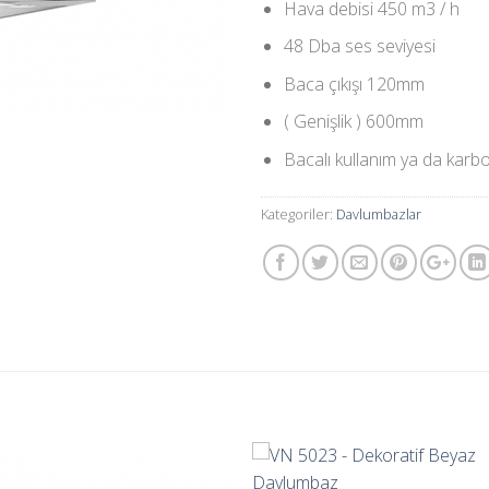
Hava debisi 450 m3 / h
48 Dba ses seviyesi
Baca çıkışı 120mm
( Genişlik ) 600mm
Bacalı kullanım ya da karbon
Kategoriler:
Davlumbazlar