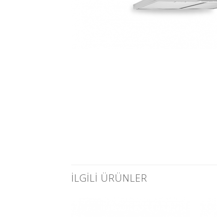
İLGILI ÜRÜNLER