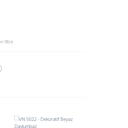
 filtre