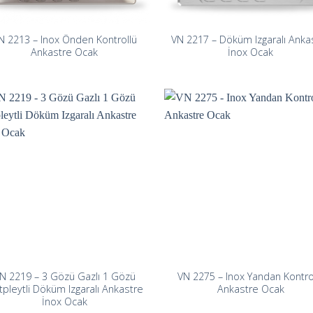
N 2213 – Inox Önden Kontrollü
VN 2217 – Döküm Izgaralı Anka
Ankastre Ocak
İnox Ocak
N 2219 – 3 Gözü Gazlı 1 Gözü
VN 2275 – Inox Yandan Kontro
pleytli Döküm Izgaralı Ankastre
Ankastre Ocak
İnox Ocak