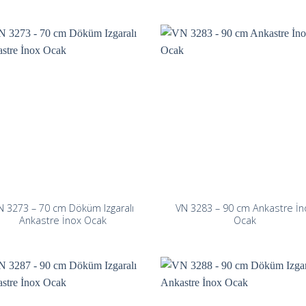
N 3273 – 70 cm Döküm Izgaralı
VN 3283 – 90 cm Ankastre İn
Ankastre İnox Ocak
Ocak