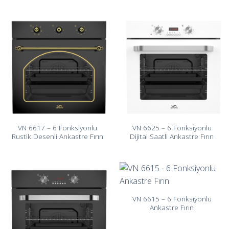
VN 6617 – 6 Fonksiyonlu
VN 6625 – 6 Fonksiyonlu
Rustik Desenli Ankastre Fırın
Dijital Saatli Ankastre Fırın
VN 6615 – 6 Fonksiyonlu
Ankastre Fırın