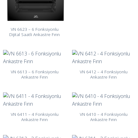
VN 6623 – 6 Fonksiyonlu
Dijital Saatli Ankastre Fırın
VN 6613 – 6 Fonksiyonlu
VN 6412 – 4 Fonksiyonlu
Ankastre Fırın
Ankastre Fırın
VN 6411 – 4 Fonksiyonlu
VN 6410 – 4 Fonksiyonlu
Ankastre Fırın
Ankastre Fırın