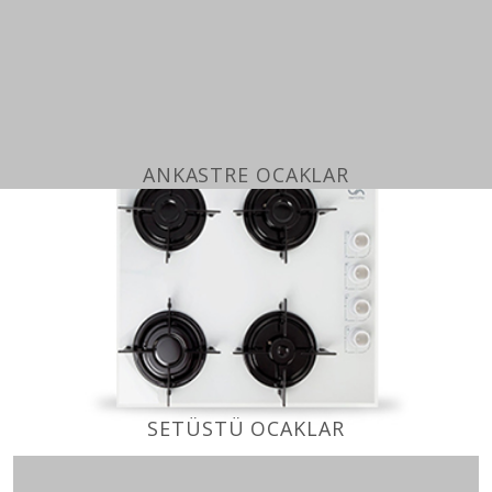
ANKASTRE OCAKLAR
SETÜSTÜ OCAKLAR