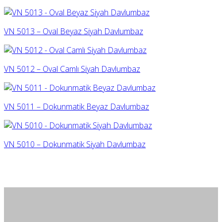
VN 5013 – Oval Beyaz Siyah Davlumbaz
VN 5012 – Oval Camlı Siyah Davlumbaz
VN 5011 – Dokunmatik Beyaz Davlumbaz
VN 5010 – Dokunmatik Siyah Davlumbaz