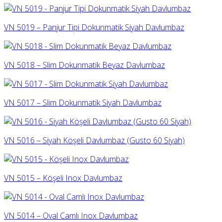
VN 5019 – Panjur Tipi Dokunmatik Siyah Davlumbaz
VN 5018 – Slim Dokunmatik Beyaz Davlumbaz
VN 5017 – Slim Dokunmatik Siyah Davlumbaz
VN 5016 – Siyah Köşeli Davlumbaz (Gusto 60 Siyah)
VN 5015 – Köşeli Inox Davlumbaz
VN 5014 – Oval Camlı Inox Davlumbaz