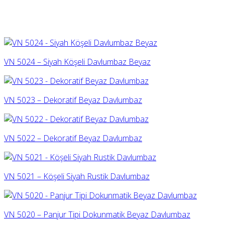
VN 5024 – Siyah Köşeli Davlumbaz Beyaz
VN 5023 – Dekoratif Beyaz Davlumbaz
VN 5022 – Dekoratif Beyaz Davlumbaz
VN 5021 – Köşeli Siyah Rustik Davlumbaz
VN 5020 – Panjur Tipi Dokunmatik Beyaz Davlumbaz