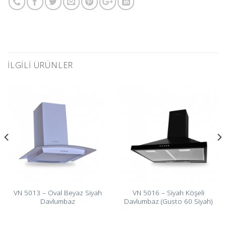
İLGILI ÜRÜNLER
VN 5013 – Oval Beyaz Siyah
VN 5016 – Siyah Köşeli
Davlumbaz
Davlumbaz (Gusto 60 Siyah)