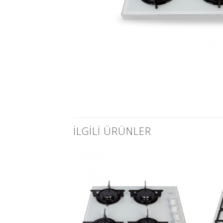
İLGILI ÜRÜNLER