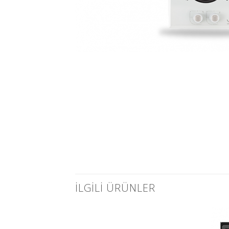
İLGILI ÜRÜNLER