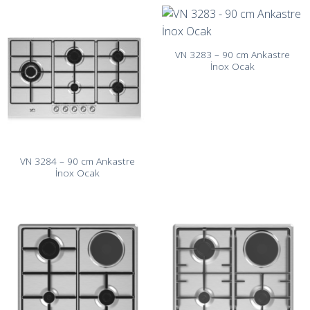
VN 3283 – 90 cm Ankastre
İnox Ocak
VN 3284 – 90 cm Ankastre
İnox Ocak