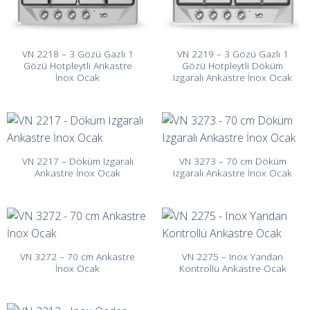
VN 2218 – 3 Gözü Gazlı 1
VN 2219 – 3 Gözü Gazlı 1
Gözü Hotpleytli Ankastre
Gözü Hotpleytli Döküm
İnox Ocak
Izgaralı Ankastre İnox Ocak
VN 2217 – Döküm Izgaralı
VN 3273 – 70 cm Döküm
Ankastre İnox Ocak
Izgaralı Ankastre İnox Ocak
VN 3272 – 70 cm Ankastre
VN 2275 – Inox Yandan
İnox Ocak
Kontrollü Ankastre Ocak